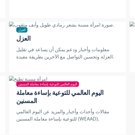
العزل
العزل
معلومات وأخبار ودعم يمكن أن يساعد في تقليل
العزلة وتحسين التواصل مع الآخرين بطريقة مفيدة.
اليوم العالمي للتوعية بإساءة معاملة المسنين
اليوم العالمي للتوعية بإساءة معاملة
المسنين
مقالات وأحداث وأخبار والمزيد عن اليوم العالمي
للتوعية بإساءة معاملة المسنين (WEAAD).