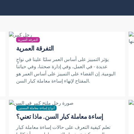
التفرقة العمرية
التفرقة العمرية
يؤثر التمييز على أساس العمر سلبًا علينا في نواحٍ
عديدة - في العمل، وفي إدارة صحتنا، وفي حياتنا
اليومية. إن القضاء على التمييز على أساس العمر هو
المفتاح لإنهاء إساءة معاملة كبار السن.
أنواع إساءة معاملة المسنين
إساءة معاملة كبار السن. ماذا تعني؟
تعلم كيفية التعرف على حالات إساءة معاملة كبار