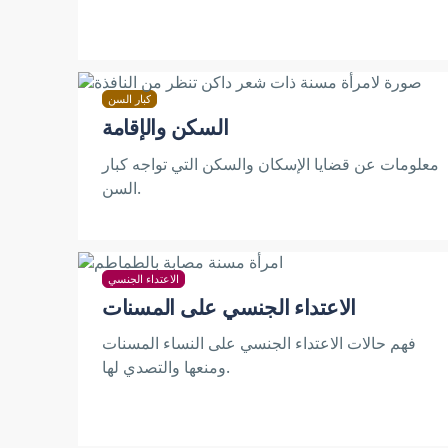
كبار السن
السكن والإقامة
معلومات عن قضايا الإسكان والسكن التي تواجه كبار
السن.
الاعتداء الجنسي
الاعتداء الجنسي على المسنات
فهم حالات الاعتداء الجنسي على النساء المسنات
ومنعها والتصدي لها.