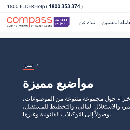
1800 ELDERHelp (
1800 353 374
)
املة المسنين
نبذة عن
/
المنزل
مواضيع مميزة
خبراء حول مجموعة متنوعة من الموضوعات،
مر، والاستغلال المالي، والتخطيط للمستقبل،
وصولاً إلى التوكيلات القانونية وغيرها.