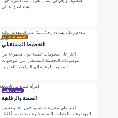
صغيرة، أو إقراض المال. تعرف على المزيد حول
إنشاء اتفاق عائلي.
التخطيط المستقبلي
التخطيط المستقبلي
اعثر على معلومات عملية حول مجموعة من
موضوعات التخطيط للمستقبل، من التوجيهات
المسبقة للرعاية إلى التوكيلات القانونية.
الصحة والرفاهية
الصحة والرفاهية
اعثر على معلومات عملية حول مجموعة من
الموضوعات المتعلقة بالصحة والرفاهية خصيصاً لكبار