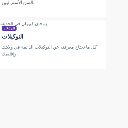
السن الأستراليين.
التوكيلات
التوكيلات
كل ما تحتاج معرفته عن التوكيلات الدائمة في ولايتك
وإقليمك.