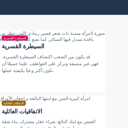
السيطرة القسرية
السيطرة القسرية
قد يكون من الصعب اكتشاف السيطرة القسرية،
فهي غير متسقة وتركز على العواطف. علينا جميعًا أن
نكون أكثر وعيًا بكيفية عملها.
الاتفاقات العائلية
الاتفاقيات العائلية
العيش مع ابنك البالغ، شراء عقار مشترك، بناء شقة