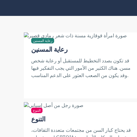
رعاية المسنين
رعاية المسنين
قد تكون بصدد التخطيط للمستقبل أو رعاية شخص
مسن. هناك الكثير من الأمور التي يجب التفكير فيها
وقد يكون من الصعب العثور على الدعم المناسب.
التنوع
التنوع
قد يحتاج كبار السن من مجتمعات متعددة الثقافات،