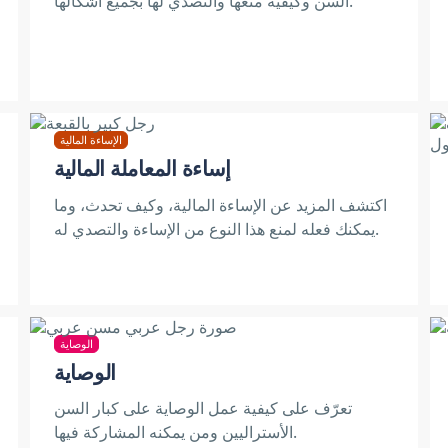
السن وكيفية منعها والتصدي لها بجميع أشكالها.
الإساءة المالية
إساءة المعاملة المالية
اكتشف المزيد عن الإساءة المالية، وكيف تحدث، وما
يمكنك فعله لمنع هذا النوع من الإساءة والتصدي له.
الوصاية
الوصاية
تعرّف على كيفية عمل الوصاية على كبار السن
الأستراليين ومن يمكنه المشاركة فيها.