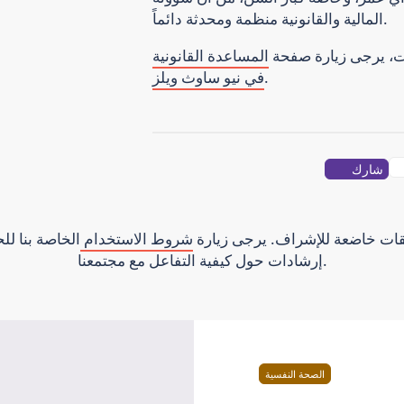
المالية والقانونية منظمة ومحدثة دائماً.
ات، يرجى زيارة صفحة
المساعدة القانونية
.
في نيو ساوث ويلز
شارك
يقات خاضعة للإشراف. يرجى زيارة
شروط الاستخدام
الخاصة بنا ل
إرشادات حول كيفية التفاعل مع مجتمعنا.
الصحة النفسية