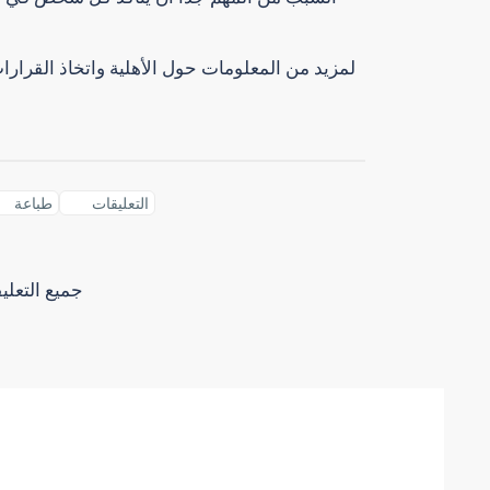
لمزيد من المعلومات حول الأهلية واتخاذ القرار
التعليقات
طباعة
جميع التعل