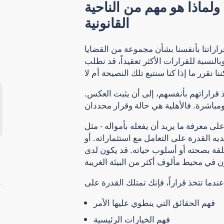
ولماذا هو مهم من الناحية
القانونية
 قراراتنا بأنفسنا بشأن مجموعة من القضايا
وبالنسبة للقرارات الأكثر تعقيداً، قد نطلب
اذ قراراتهم بأنفسهم، إلى أن يثبت العكس.
 معرفة ما يريد أن يفعله بأمواله - مثل
يه القدرة على التعامل مع استثماراته. أو
علقة بصحته أو أسلوب حياته. قد يكون لدى
فهم الحقائق التي ينطوي عليها الأمر
فهم الخيارات الرئيسية