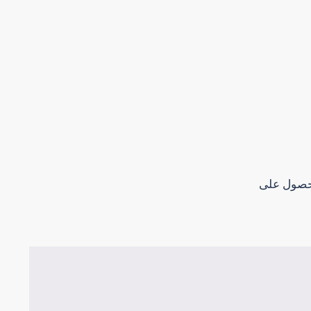
لحصول على