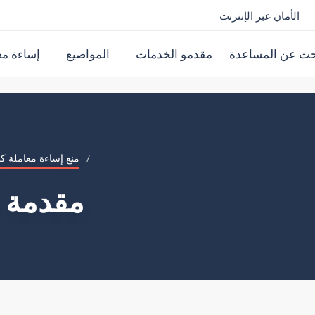
الأمان عبر الإنترنت
حث عن المساعدة
مقدمو الخدمات
المواضيع
إساءة مع
/
منع إساءة معاملة كب
مقدمة ع