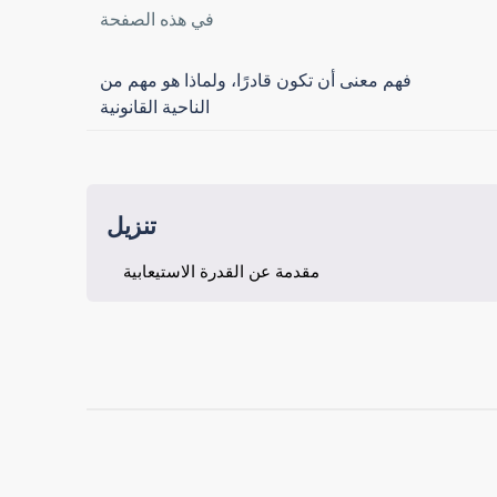
في هذه الصفحة
فهم معنى أن تكون قادرًا، ولماذا هو مهم من
الناحية القانونية
تنزيل
مقدمة عن القدرة الاستيعابية