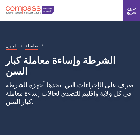
خروج
سريع
/
سلسلة
/
المنزل
الشرطة وإساءة معاملة كبار
السن
تعرف على الإجراءات التي تتخذها أجهزة الشرطة
في كل ولاية وإقليم للتصدي لحالات إساءة معاملة
كبار السن.