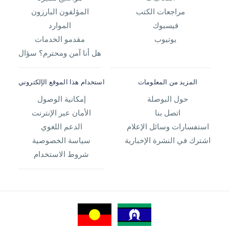
مراجعات الكتب
المؤلفون البارزون
فيسبوك
الموارد
يوتيوب
مقدمو الخدمات
هل أنا آمن ومحترم؟ سؤال
المزيد من المعلومات
استخدام هذا الموقع الإلكتروني
حول البوصلة
إمكانية الوصول
اتصل بنا
الأمان عبر الإنترنت
استفسارات وسائل الإعلام
الدعم اللغوي
اشترك في النشرة الإخبارية
سياسة الخصوصية
شروط الاستخدام