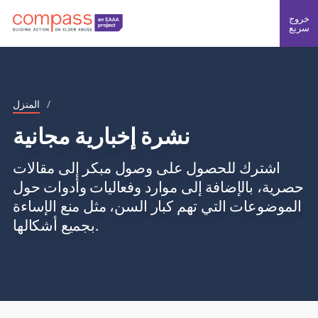
خروج
سريع
/
المنزل
نشرة إخبارية مجانية
اشترك للحصول على وصول مبكر إلى مقالات
حصرية، بالإضافة إلى موارد وفعاليات وأدوات حول
الموضوعات التي تهم كبار السن، مثل منع الإساءة
بجميع أشكالها.