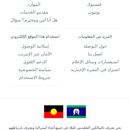
فيسبوك
الموارد
يوتيوب
مقدمو الخدمات
هل أنا آمن ومحترم؟ سؤال
المزيد من المعلومات
استخدام هذا الموقع الإلكتروني
حول البوصلة
إمكانية الوصول
اتصل بنا
الأمان عبر الإنترنت
استفسارات وسائل الإعلام
الدعم اللغوي
اشترك في النشرة الإخبارية
سياسة الخصوصية
شروط الاستخدام
نحن نعترف بالمالكين التقليديين للبلاد في جميع أنحاء أستراليا ونعترف بارتباطهم