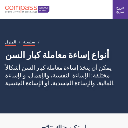
خروج
سريع
/
سلسلة
/
المنزل
أنواع إساءة معاملة كبار السن
يمكن أن يتخذ إساءة معاملة كبار السن أشكالاً
مختلفة: الإساءة النفسية، والإهمال، والإساءة
المالية، والإساءة الجسدية، أو الإساءة الجنسية.
لم تكن هناك نتائج