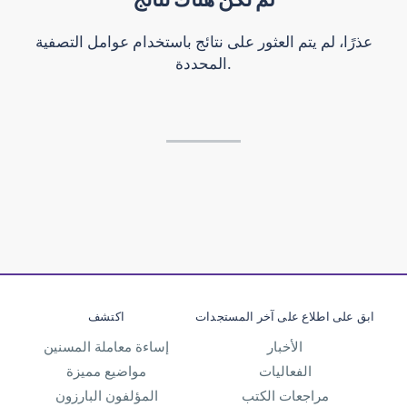
عذرًا، لم يتم العثور على نتائج باستخدام عوامل التصفية
المحددة.
ابق على اطلاع على آخر المستجدات
اكتشف
الأخبار
إساءة معاملة المسنين
الفعاليات
مواضيع مميزة
مراجعات الكتب
المؤلفون البارزون